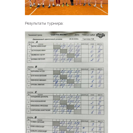
Результаты турнира: