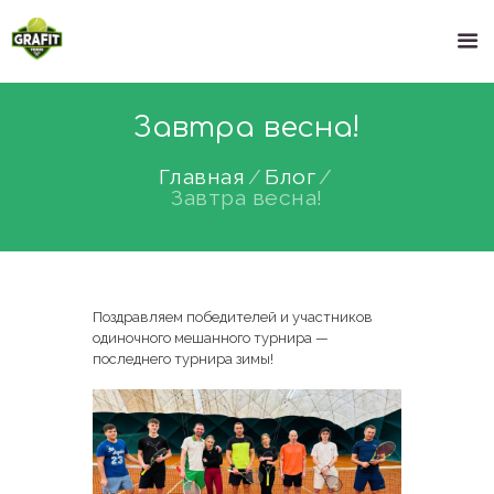
Завтра весна!
Главная
Блог
Завтра весна!
Поздравляем победителей и участников
одиночного мешанного турнира —
последнего турнира зимы!