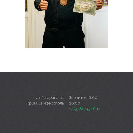
ул. Гагарина, 11
Звоните с 8:00-
Крым, Симферополь
20:00
+7 (978) 743 16 17