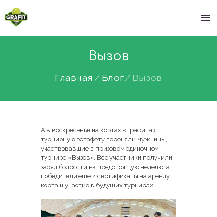
Вызов
Главная
Блог
Вызов
А в воскресенье на кортах «Графита»
турнирную эстафету переняли мужчины,
участвовавшие в призовом одиночном
турнире «Вызов». Все участники получили
заряд бодрости на предстоящую неделю, а
победители еще и сертификаты на аренду
корта и участие в будущих турнирах!