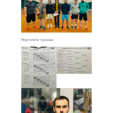
Результаты турнира: