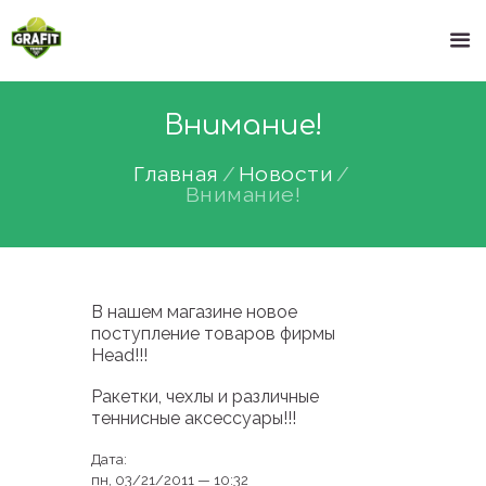
Внимание!
Главная
Новости
Внимание!
В нашем магазине новое
поступление товаров фирмы
Head!!!
Ракетки, чехлы и различные
теннисные аксессуары!!!
Дата:
пн, 03/21/2011 — 10:32