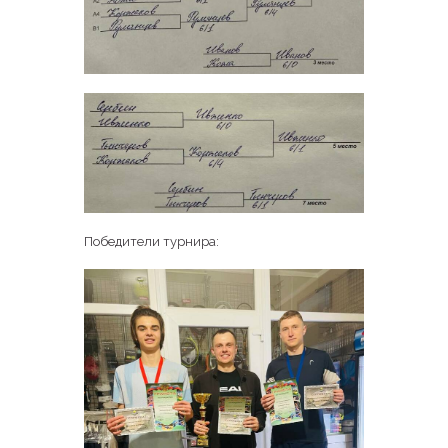
Победители турнира: