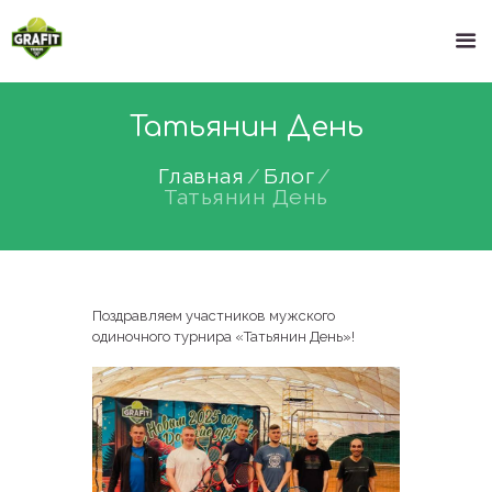
Татьянин День
Главная
Блог
Татьянин День
Поздравляем участников мужского
одиночного турнира «Татьянин День»!