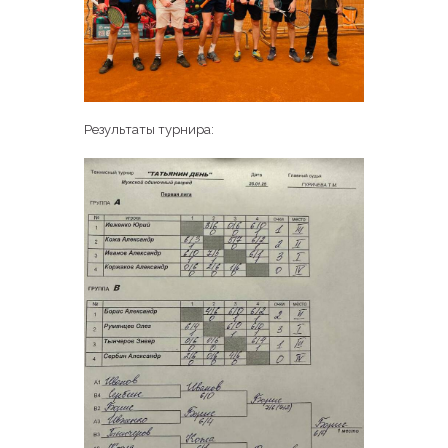
Результаты турнира: