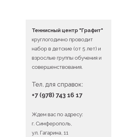
Теннисный центр "Графит"
круглогодично проводит
набор в детские (от 5 лет) и
взрослые группы обучения и
совершенствования.
Тел. для справок:
+7 (978) 743 16 17
Ждем вас по адресу:
г. Симферополь,
ул. Гагарина, 11