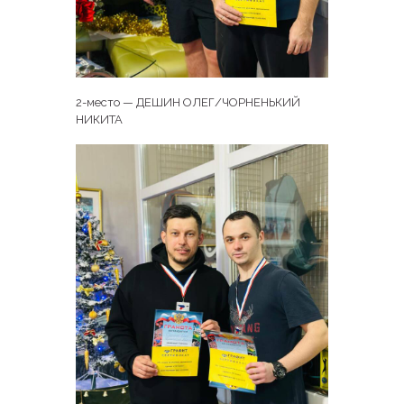
2-место — ДЕШИН ОЛЕГ/ЧОРНЕНЬКИЙ
НИКИТА