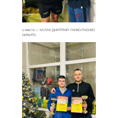
1-место — ХАЛАК ДИИТРИЙ /НИКОЛАЕНКО
НИКИТА