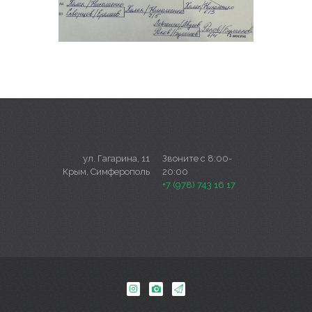
ул. Гагарина, 11
Звоните с 8:00-
Крым, Симферополь
20:00
+7 (978) 743 16 17