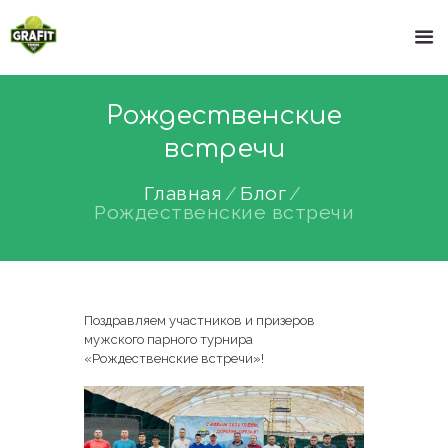
Рождественские
встречи
Главная
Блог
Рождественские встречи
Поздравляем участников и призеров
мужского парного турнира
«Рождественские встречи»!