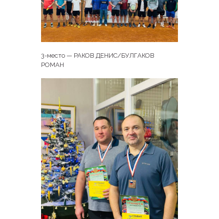
3-место — РАКОВ ДЕНИС/БУЛГАКОВ
РОМАН