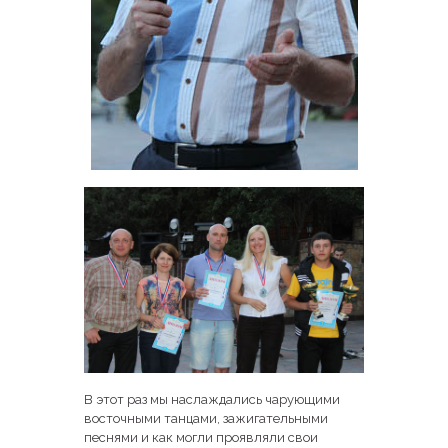
В этот раз мы наслаждались чарующими
восточными танцами, зажигательными
песнями и как могли проявляли свои