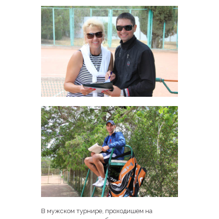
В мужском турнире, проходишем на