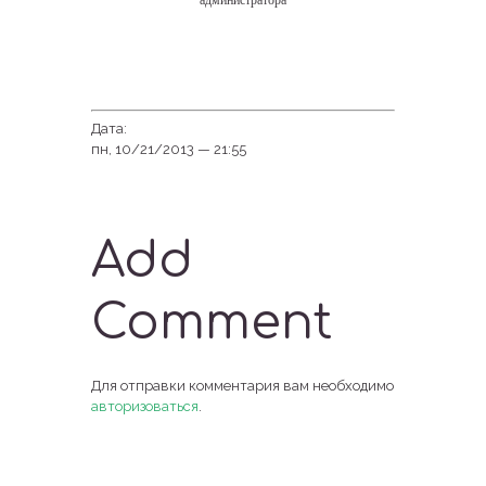
администратора
Дата:
пн, 10/21/2013 — 21:55
Add
Comment
Для отправки комментария вам необходимо
авторизоваться
.