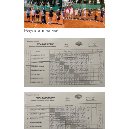
Результаты матчей: