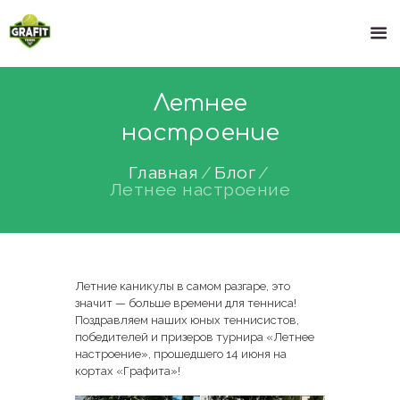
Летнее
настроение
Главная
Блог
Летнее настроение
Летние каникулы в самом разгаре, это
значит — больше времени для тенниса!
Поздравляем наших юных теннисистов,
победителей и призеров турнира «Летнее
настроение», прошедшего 14 июня на
кортах «Графита»!