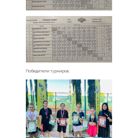
Победители турниров: