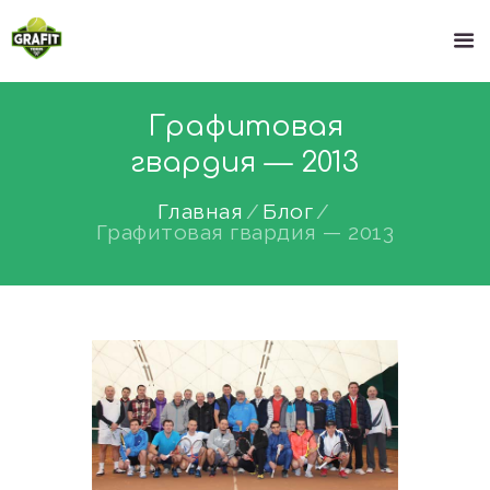
Графитовая
гвардия — 2013
Главная
Блог
Графитовая гвардия — 2013