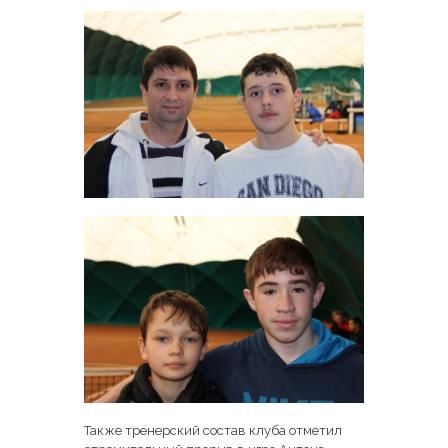
Также тренерский состав клуба отметил