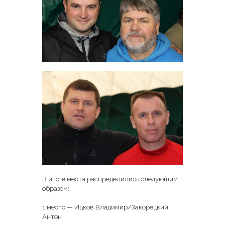
В итоге места распределились следующим
образом:
1 место — Ицков Владимир/Закорецкий
Антон