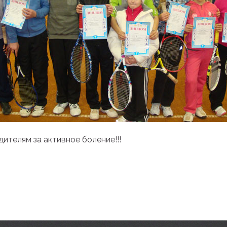
дителям за активное боление!!!