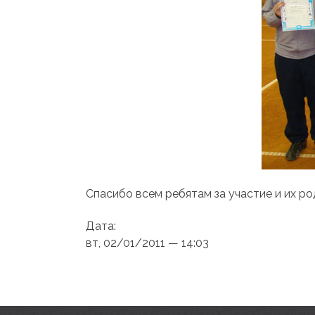
Спасибо всем ребятам за участие и их ро
Дата:
вт, 02/01/2011 — 14:03