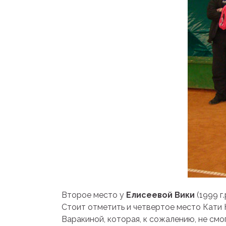
Второе место у
Елисеевой Вики
(1999 г
Стоит отметить и четвертое место Кати 
Варакиной, которая, к сожалению, не смо