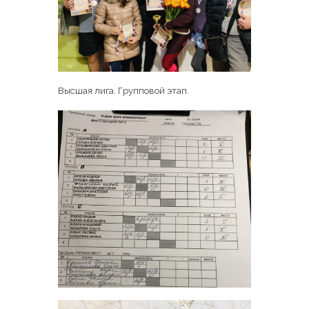
Высшая лига. Групповой этап.