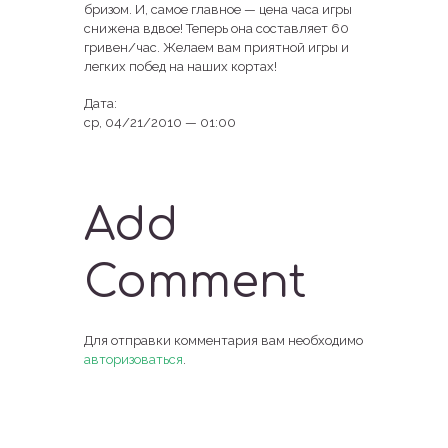
бризом. И, самое главное — цена часа игры
снижена вдвое! Теперь она составляет 60
гривен/час. Желаем вам приятной игры и
легких побед на наших кортах!
Дата:
ср, 04/21/2010 — 01:00
Add
Comment
Для отправки комментария вам необходимо
авторизоваться
.