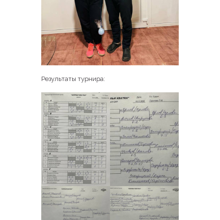
Результаты турнира: