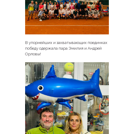
В упорнейших и захватывающих поединках
победу одержала пара Эмилия и Андрей
Орловы!