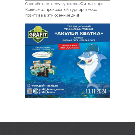
Спасибо партнеру турнира «Фитолекарь
Крыма» за прекрасный турнир и море
позитива в эти осенние дни!