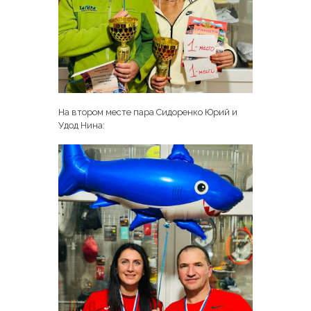
На втором месте пара Сидоренко Юрий и
Удод Нина: