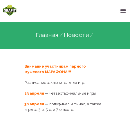
Главная
Новости
Внимание участникам парного
мужского МАРАФОНА!!!
Расписание заключительных игр:
23 апреля
— четвертьфинальные игры.
30 апреля
— полуфинал и финал, а также
игры за 3-е, 5-е, и 7-е место.